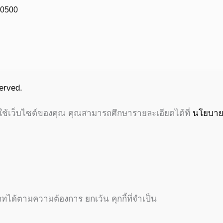
10500
erved.
รใช้เว็บไซต์ของคุณ คุณสามารถศึกษารายละเอียดได้ที่
นโยบาย
ภทได้ตามความต้องการ ยกเว้น คุกกี้ที่จำเป็น