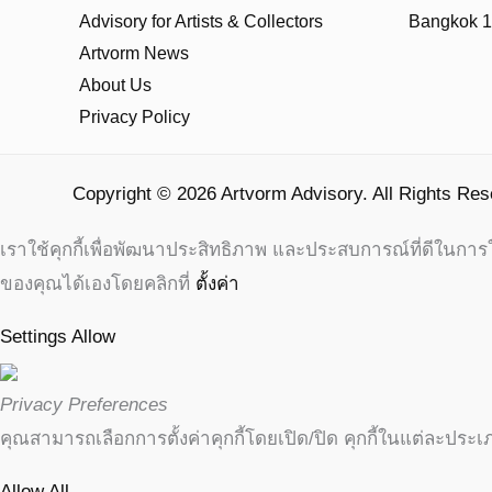
Advisory for Artists & Collectors
Bangkok 
Artvorm News
About Us
Privacy Policy
Copyright © 2026 Artvorm Advisory. All Rights Res
เราใช้คุกกี้เพื่อพัฒนาประสิทธิภาพ และประสบการณ์ที่ดีในกา
ของคุณได้เองโดยคลิกที่
ตั้งค่า
Settings
Allow
Privacy Preferences
คุณสามารถเลือกการตั้งค่าคุกกี้โดยเปิด/ปิด คุกกี้ในแต่ละประเ
Allow All