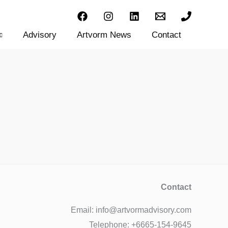
Advisory
Artvorm News
Contact
Contact
Email: info@artvormadvisory.com
Telephone: +6665-154-9645