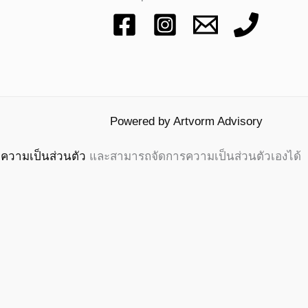
Powered by Artvorm Advisory
ความเป็นส่วนตัว
และสามารถจัดการความเป็นส่วนตัวเองได้