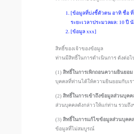
[ข้อมูลที่บ่งชี้ตัวตน อาทิ ชื่อ 
ระยะเวลาประมวลผล: 10 ปี นับ
[ข้อมูล xxx]
สิทธิ์ของเจ้าของข้อมูล
ท่านมีสิทธิ์ในการดำเนินการ ดังต่อไป
(1)
สิทธิ์ในการเพิกถอนความยินยอม (
บุคคลที่ท่านได้ให้ความยินยอมกับเร
(2)
สิทธิ์ในการเข้าถึงข้อมูลส่วนบุคคล
ส่วนบุคคลดังกล่าวให้แก่ท่าน รวมถึง
(3)
สิทธิ์ในการแก้ไขข้อมูลส่วนบุคคลใ
ข้อมูลที่ไม่สมบูรณ์