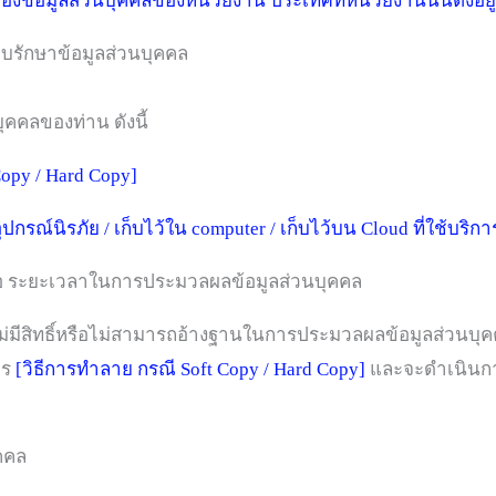
ข้อมูลส่วนบุคคลของหน่วยงาน ประเทศที่หน่วยงานนั้นตั้งอยู
บรักษาข้อมูลส่วนบุคคล
ุคคลของท่าน ดังนี้
Copy / Hard Copy]
ที่มีอุปกรณ์นิรภัย / เก็บไว้ใน computer / เก็บไว้บน Cloud ที่ใช้บริ
ข้อ ระยะเวลาในการประมวลผลข้อมูลส่วนบุคคล
ราไม่มีสิทธิ์หรือไม่สามารถอ้างฐานในการประมวลผลข้อมูลส่วน
าร
[วิธีการทำลาย กรณี Soft Copy / Hard Copy]
และจะดำเนินกา
ว
คคล