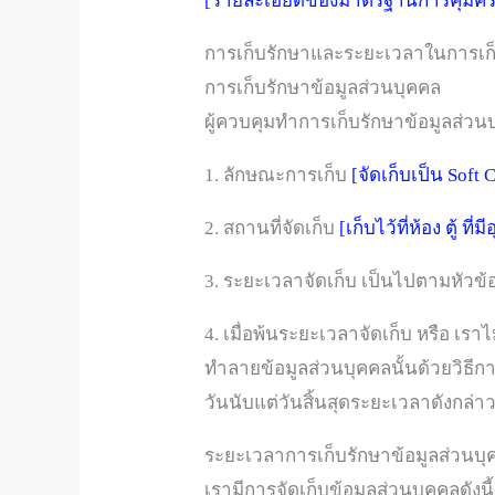
[รายละเอียดของมาตรฐานการคุ้มครอง
การเก็บรักษาและระยะเวลาในการเก็
การเก็บรักษาข้อมูลส่วนบุคคล
ผู้ควบคุมทำการเก็บรักษาข้อมูลส่วนบ
1. ลักษณะการเก็บ
[จัดเก็บเป็น Soft 
2. สถานที่จัดเก็บ
[เก็บไว้ที่ห้อง ตู้ 
3. ระยะเวลาจัดเก็บ เป็นไปตามหัว
4. เมื่อพ้นระยะเวลาจัดเก็บ หรือ เ
ทำลายข้อมูลส่วนบุคคลนั้นด้วยวิธีก
วันนับแต่วันสิ้นสุดระยะเวลาดังกล่า
ระยะเวลาการเก็บรักษาข้อมูลส่วนบุ
เรามีการจัดเก็บข้อมูลส่วนบุคคลดังนี้