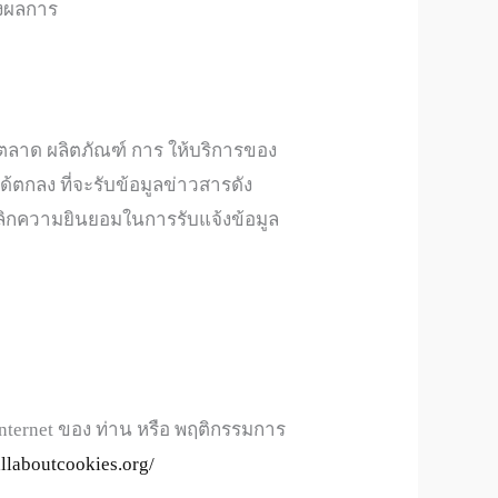
้งผลการ
ตลาด ผลิตภัณฑ์ การ ให้บริการของ
้ตกลง ที่จะรับข้อมูลข่าวสารดัง
เลิกความยินยอมในการรับแจ้งข้อมูล
น internet ของ ท่าน หรือ พฤติกรรมการ
llaboutcookies.org/