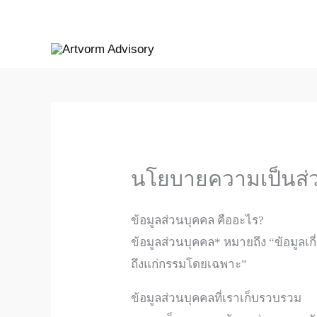
Skip
to
content
นโยบายความเป็นส่
ข้อมูลส่วนบุคคล คืออะไร?
ข้อมูลส่วนบุคคล* หมายถึง “ข้อมูลเก
ถึงแก่กรรมโดยเฉพาะ”
ข้อมูลส่วนบุคคลที่เราเก็บรวบรวม