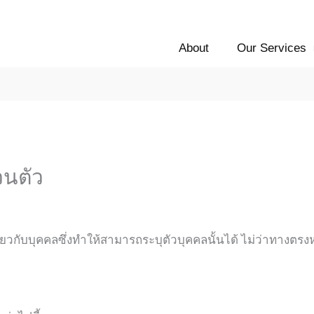
About
Our Services
วนตัว
ี่ยวกับบุคคลซึ่งทำให้สามารถระบุตัวบุคคลนั้นได้ ไม่ว่าทางตรงห