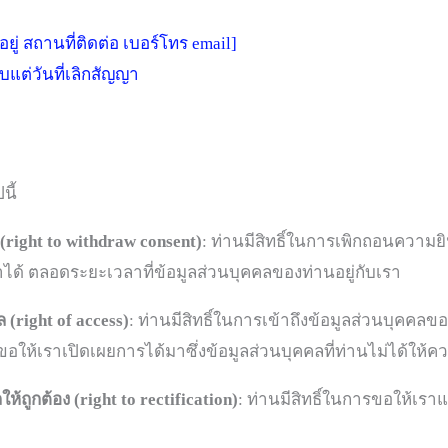
ที่อยู่ สถานที่ติดต่อ เบอร์โทร email]
แต่วันที่เลิกสัญญา
นี้
right to withdraw consent)
: ท่านมีสิทธิ์ในการเพิกถอนควา
าได้ ตลอดระยะเวลาที่ข้อมูลส่วนบุคคลของท่านอยู่กับเรา
 (right of access)
: ท่านมีสิทธิ์ในการเข้าถึงข้อมูลส่วนบุคค
ขอให้เราเปิดเผยการได้มาซึ่งข้อมูลส่วนบุคคลที่ท่านไม่ได้ให้ค
ห้ถูกต้อง (right to rectification)
: ท่านมีสิทธิ์ในการขอให้เราแก้