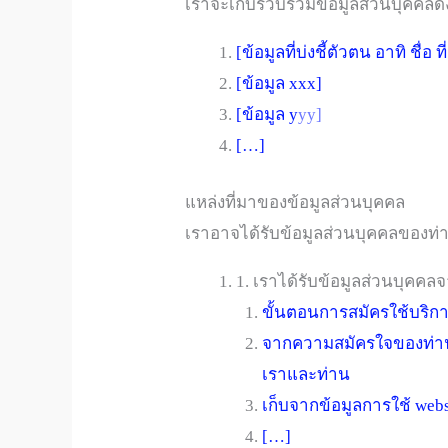
เราจะเก็บรวบรวมข้อมูลส่วนบุคคลดัง
[ข้อมูลที่บ่งชี้ตัวตน อาทิ ชื่อ 
[ข้อมูล xxx]
[ข้อมูล y
yy]
[…]
แหล่งที่มาของข้อมูลส่วนบุคคล
เราอาจได้รับข้อมูลส่วนบุคคลของท่าน
1. เราได้รับข้อมูลส่วนบุคค
ขั้นตอนการสมัครใช้บริการ
จากความสมัครใจของท่าน 
เราและท่าน
เก็บจากข้อมูลการใช้ web
[…]