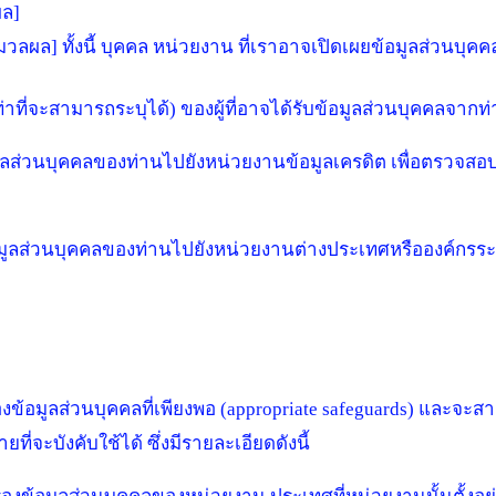
ผล]
ลผล] ทั้งนี้ บุคคล หน่วยงาน ที่เราอาจเปิดเผยข้อมูลส่วนบุคคล
เท่าที่จะสามารถระบุได้) ของผู้ที่อาจได้รับข้อมูลส่วนบุคคลจากท
อมูลส่วนบุคคลของท่านไปยังหน่วยงานข้อมูลเครดิต เพื่อตรวจ
ูลส่วนบุคคลของท่านไปยังหน่วยงานต่างประเทศหรือองค์กรระ
้อมูลส่วนบุคคลที่เพียงพอ (appropriate safeguards) และจะสาม
่จะบังคับใช้ได้ ซึ่งมีรายละเอียดดังนี้