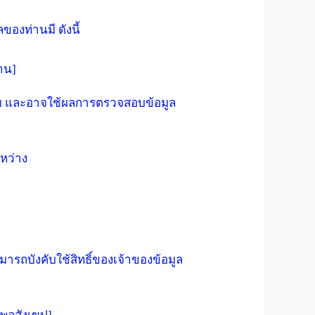
ของท่านมี ดังนี้
่าน]
สอบ และอาจใช้ผลการตรวจสอบข้อมูล
หว่าง
ารถบังคับใช้สิทธิ์ของเจ้าของข้อมูล