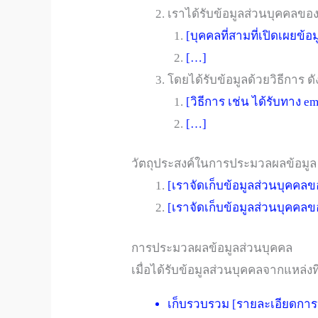
เราได้รับข้อมูลส่วนบุคคลของ
[บุคคลที่สามที่เปิดเผยข้อม
[…]
โดยได้รับข้อมูลด้วยวิธีการ ดั
[วิธีการ เช่น ได้รับทาง e
[…]
วัตถุประสงค์ในการประมวลผลข้อมูล
[เราจัดเก็บข้อมูลส่วนบุคคลข
[เราจัดเก็บข้อมูลส่วนบุคคลข
การประมวลผลข้อมูลส่วนบุคคล
เมื่อได้รับข้อมูลส่วนบุคคลจากแหล่
เก็บรวบรวม [รายละเอียดกา