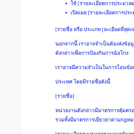
ใช้ [รายละเอียดการประมวล
เปิดเผย [รายละเอียดการประมว
[รายชื่อ หรือ ประเภท (ละเอียดที่สุด
นอกจากนี้ เราอาจจำเป็นต้องส่งข้
ดังกล่าวเพื่อการป้องกันการฉ้อโกง
เราอาจมีความจำเป็นในการโอนข้อม
ประเทศ โดยมีรายชื่อดังนี้
[รายชื่อ]
หน่วยงานดังกล่าวมีมาตรการคุ้มครองข
รวมทั้งมีมาตรการเยียวยาตามกฎหมายที