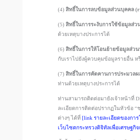
(4)
สิทธิ์ในการลบข้อมูลส่วนบุคคล (r
(5)
สิทธิ์ในการระงับการใช้ข้อมูลส่วน
ด้วยเหตุบางประการได้
(6)
สิทธิ์ในการให้โอนย้ายข้อมูลส่วนบ
กับเราไปยังผู้ควบคุมข้อมูลรายอื่น 
(7)
สิทธิ์ในการคัดคานการประมวลผลข
ท่านด้วยเหตุบางประการได้
ท่านสามารถติดต่อมายังเจ้าหน้าที่ D
ละเอียดการติดต่อปรากฏในหัวข้อ “ช่
ต่างๆ ได้ที่
[link รายละเอียดของการใช
เว็บไซตกระทรวงดิจิทัลเพื่อเศรษฐกิ