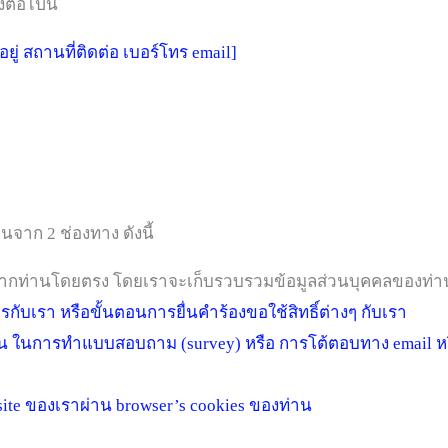
ต่อไปนี้
ที่อยู่ สถานที่ติดต่อ เบอร์โทร email]
จาก 2 ช่องทาง ดังนี้
ลจากท่านโดยตรง โดยเราจะเก็บรวบรวมข้อมูลส่วนบุคคลของท่าน
กับเรา หรือขั้นตอนการยื่นคำร้องขอใช้สิทธิ์ต่างๆ กับเรา
ในการทำแบบสอบถาม (survey) หรือ การโต้ตอบทาง email หรือ
site ของเราผ่าน browser’s cookies ของท่าน