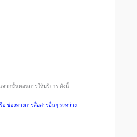
จากขั้นตอนการให้บริการ ดังนี้
 ช่องทางการสื่อสารอื่นๆ ระหว่าง