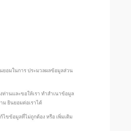
มยินยอมในการ ประมวลผลข้อมูลส่วน
ลของท่านและขอให้เรา ทำสำเนาข้อมูล
วาม ยินยอมต่อเราได้
ไขข้อมูลที่ไม่ถูกต้อง หรือ เพิ่มเติม