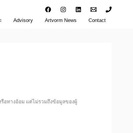
Advisory
Artvorm News
Contact
รือทางอ้อม แต่ไม่รวมถึงข้อมูลของผู้