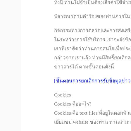
ทั้งนี้ ท่านไม่จำเป็นต้องเสียค่าใ
พิจารณาตามคำร้องของท่านภายใน 30 
กิจกรรมทางการตลาดและการส่งเสร
ในระหว่างการใช้บริการ เราจะส่งข้
เราที่เราคิดว่าท่านอาจสนใจเพื่อปร
กล่าวจากเราแล้ว ท่านมีสิทธิ์ยกเล
ข่าวสารได้ ตามขั้นตอนดังนี้
[ขั้นตอนการยกเลิกการรับข้อมูลข่า
Cookies
Cookies คืออะไร?
Cookies คือ text files ที่อยู่ในคอมพ
เยี่ยมชม website ของท่าน ท่านสาม