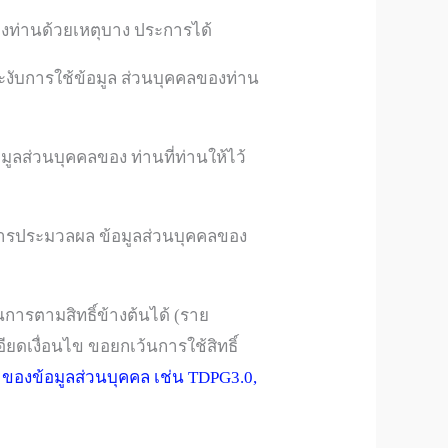
องท่านด้วยเหตุบาง ประการได้
รระงับการใช้ข้อมูล ส่วนบุคคลของท่าน
อมูลส่วนบุคคลของ ท่านที่ท่านให้ไว้
นการประมวลผล ข้อมูลส่วนบุคคลของ
นการตามสิทธิ์ข้างต้นได้ (ราย
ยดเงื่อนไข ขอยกเว้นการใช้สิทธิ์
้าของข้อมูลส่วนบุคคล เช่น TDPG3.0,