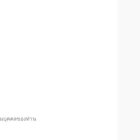
ส่วนบุคคลของท่าน